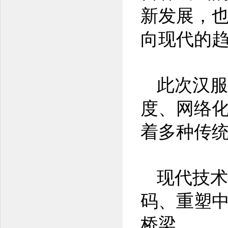
新发展，
向现代的
此次汉服
度、网络
着多种传
现代技术
码、重塑
桥梁。