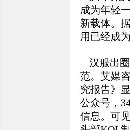
成为年轻
新载体。据
用已经成
汉服出圈
范。艾媒咨
究报告》显
公众号，3
信息。可见
头部KOL