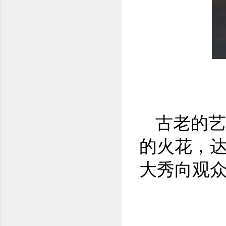
古老的艺
的火花，
大秀向观