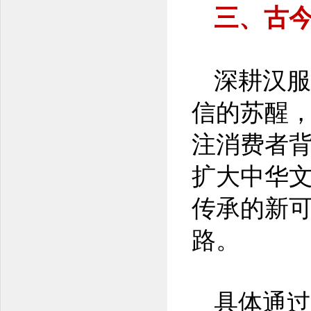
三、古
深耕汉服
信的苏醒
注消费者
扩大中华
传承的新
路。
具体通过