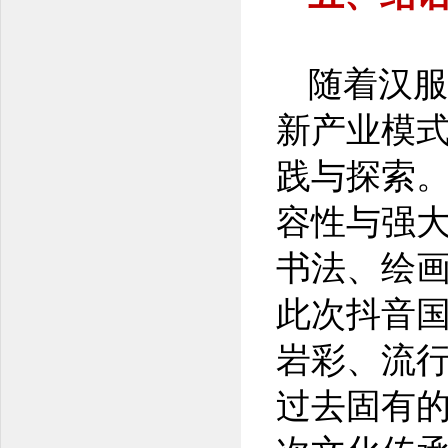
随着汉服
新产业模
践与探索
容性与强
书法、绘
此次抖音
岩彩、流
过去固有