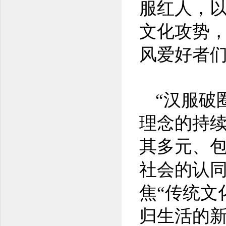
服红人，
文化攻势，
风爱好者
“汉服破
理念的持
其多元、
社会的认
焦“传统文
归生活的