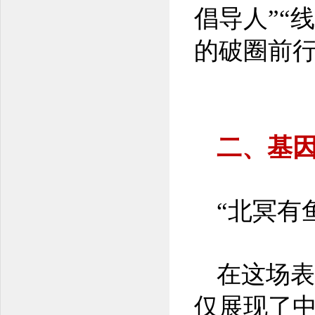
倡导人”“
的破圈前
二、基因
“北冥有
在这场表
仅展现了