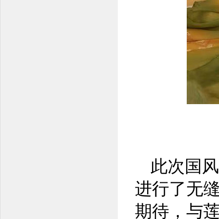
此次国风
进行了无缝
期待，与