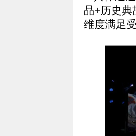
品+历史典
维度满足受