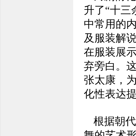
升了“十三
中常用的
及服装解
在服装展
弃旁白。这
张太康，
化性表达
根据朝代
舞的艺术