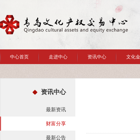
中心首页
走进中心
资讯中心
文化
资讯中心
最新资讯
财富分享
最新公告