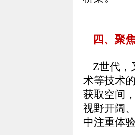
四、聚
Z世代，
术等技术
获取空间
视野开阔
中注重体