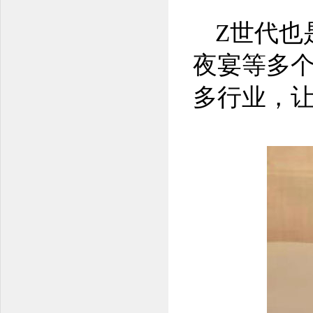
Z世代也
夜宴等多个
多行业，让