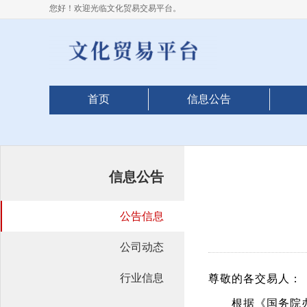
您好！欢迎光临文化贸易交易平台。
首页
信息公告
信息公告
公告信息
公司动态
行业信息
尊敬的各交易人：
根据《国务院