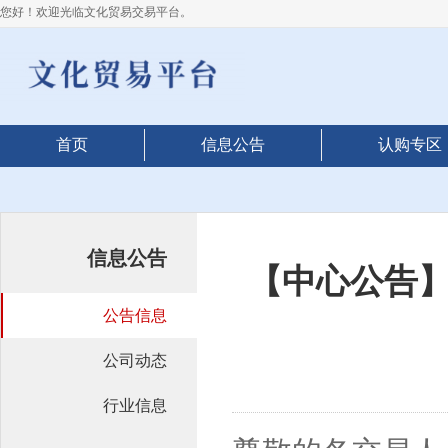
您好！欢迎光临文化贸易交易平台。
首页
信息公告
认购专区
信息公告
【中心公告
公告信息
公司动态
行业信息