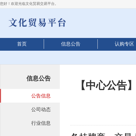
您好！欢迎光临文化贸易交易平台。
首页
信息公告
认购专区
信息公告
【中心公告
公告信息
公司动态
行业信息