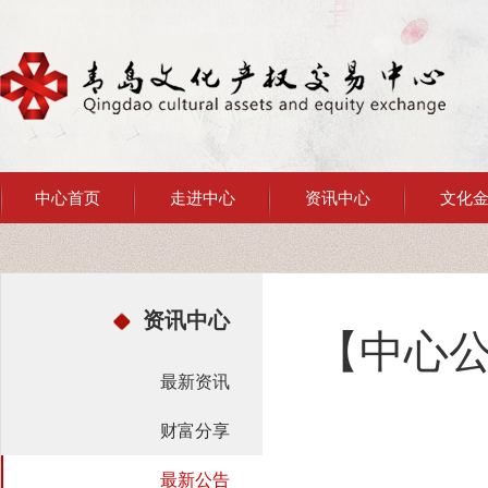
中心首页
走进中心
资讯中心
文化
资讯中心
【中心
最新资讯
财富分享
最新公告