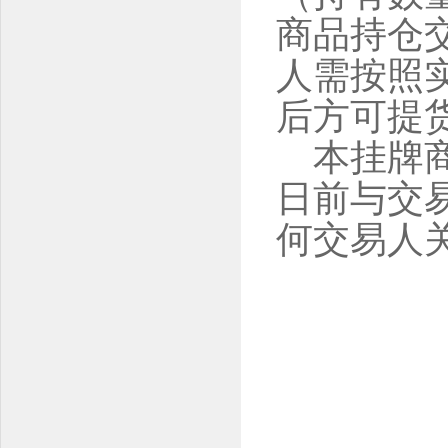
商品持仓
人需按照
后方可提
本挂牌商
日前与交
何交易