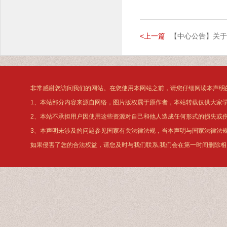
<上一篇
【中心公告】关于挂
非常感谢您访问我们的网站。在您使用本网站之前，请您仔细阅读本声明
1、本站部分内容来源自网络，图片版权属于原作者，本站转载仅供大家
2、本站不承担用户因使用这些资源对自己和他人造成任何形式的损失或
3、本声明未涉及的问题参见国家有关法律法规，当本声明与国家法律法
如果侵害了您的合法权益，请您及时与我们联系,我们会在第一时间删除相