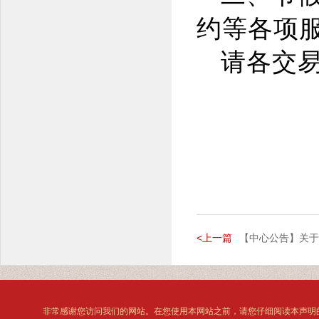
约等各项
请各交
<上一篇
【中心公告】关于调
非常感谢您访问我们的网站。在您使用本网站之前，请您仔细阅读本声明