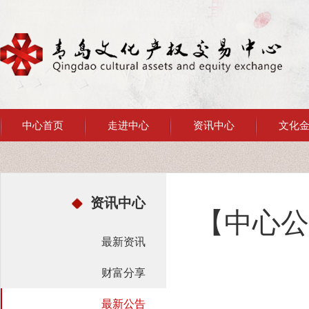
中心首页
走进中心
资讯中心
文化
资讯中心
【中心公
最新资讯
财富分享
最新公告