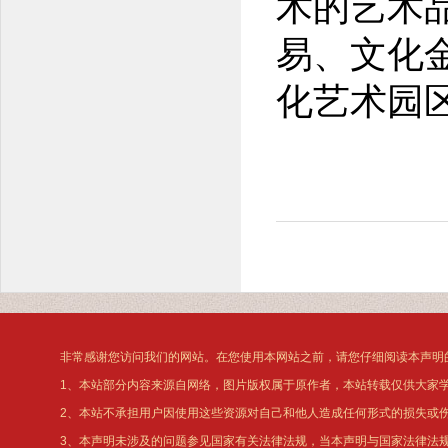
术的艺术
易、文化
化艺术园
非常感谢您访问我们的网站。在您使用本网站之前，请您仔细阅读本声明
1、本站部分内容来源自网络，图片版权属于原作者，本站转载仅供大家
2、本站不承担用户因使用这些资源对自己和他人造成任何形式的损失或
3、本声明未涉及的问题参见国家有关法律法规，当本声明与国家法律法