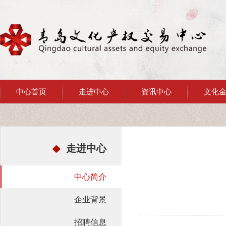
中心首页
走进中心
资讯中心
文化
走进中心
中心简介
企业背景
招聘信息