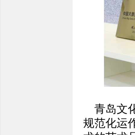
青岛文
规范化运