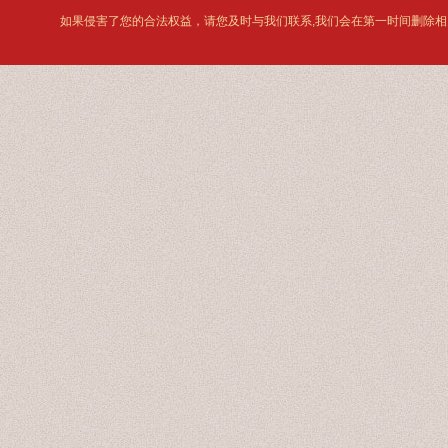
如果侵害了您的合法权益，请您及时与我们联系,我们会在第一时间删除相