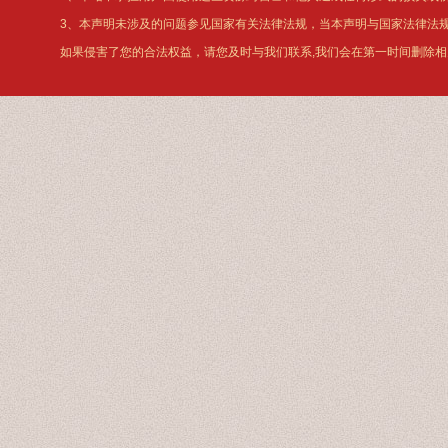
3、本声明未涉及的问题参见国家有关法律法规，当本声明与国家法律法
如果侵害了您的合法权益，请您及时与我们联系,我们会在第一时间删除相