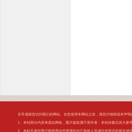
非常感谢您访问我们的网站。在您使用本网站之前，请您仔细阅读本声明
1、本站部分内容来源自网络，图片版权属于原作者，本站转载仅供大家
2、本站不承担用户因使用这些资源对自己和他人造成任何形式的损失或