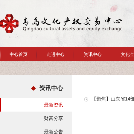
中心首页
走进中心
资讯中心
文化
资讯中心
【聚焦】山东省14
最新资讯
财富分享
最新公告