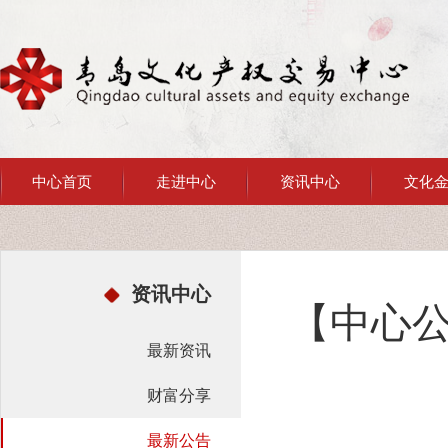
中心首页
走进中心
资讯中心
文化
资讯中心
【中心
最新资讯
财富分享
最新公告