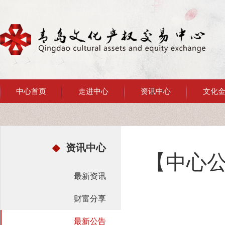
中心首页
走进中心
资讯中心
文化
资讯中心
【中心
最新资讯
财富分享
最新公告